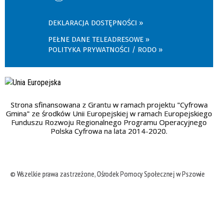
DEKLARACJA DOSTĘPNOŚCI
PEŁNE DANE TELEADRESOWE
POLITYKA PRYWATNOŚCI / RODO
Strona sfinansowana z Grantu w ramach projektu "Cyfrowa
Gmina" ze środków Unii Europejskiej w ramach Europejskiego
Funduszu Rozwoju Regionalnego Programu Operacyjnego
Polska Cyfrowa na lata 2014-2020.
© Wszelkie prawa zastrzeżone, Ośrodek Pomocy Społecznej w Pszowie