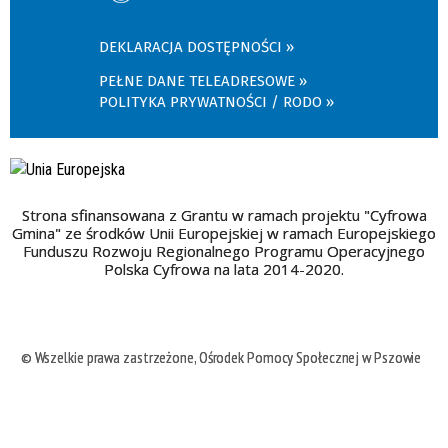
DEKLARACJA DOSTĘPNOŚCI
PEŁNE DANE TELEADRESOWE
POLITYKA PRYWATNOŚCI / RODO
Strona sfinansowana z Grantu w ramach projektu "Cyfrowa
Gmina" ze środków Unii Europejskiej w ramach Europejskiego
Funduszu Rozwoju Regionalnego Programu Operacyjnego
Polska Cyfrowa na lata 2014-2020.
© Wszelkie prawa zastrzeżone, Ośrodek Pomocy Społecznej w Pszowie