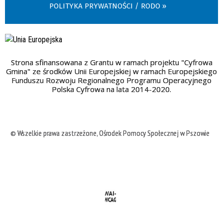
POLITYKA PRYWATNOŚCI / RODO
Strona sfinansowana z Grantu w ramach projektu "Cyfrowa
Gmina" ze środków Unii Europejskiej w ramach Europejskiego
Funduszu Rozwoju Regionalnego Programu Operacyjnego
Polska Cyfrowa na lata 2014-2020.
© Wszelkie prawa zastrzeżone, Ośrodek Pomocy Społecznej w Pszowie