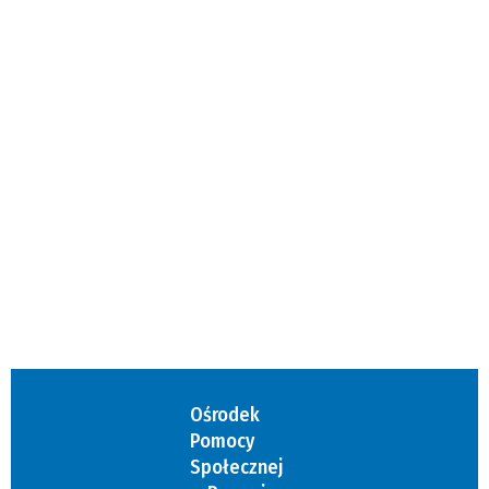
Ośrodek
Pomocy
Społecznej