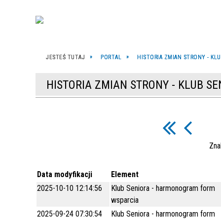
JESTEŚ TUTAJ
PORTAL
HISTORIA ZMIAN STRONY - KL
HISTORIA ZMIAN STRONY - KLUB 
Zna
Data modyfikacji
Element
2025-10-10 12:14:56
Klub Seniora - harmonogram form
wsparcia
2025-09-24 07:30:54
Klub Seniora - harmonogram form