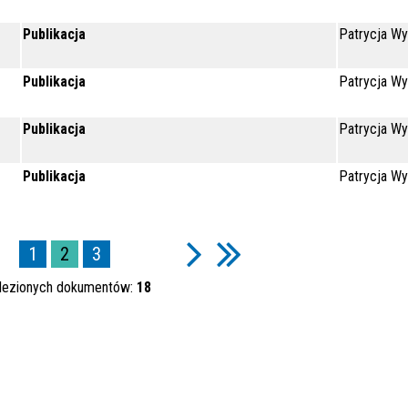
Publikacja
Patrycja Wy
Publikacja
Patrycja Wy
Publikacja
Patrycja Wy
Publikacja
Patrycja Wy
1
2
3
lezionych dokumentów:
18