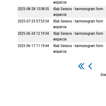
wsparcia
2025-08-28 13:08:55
Klub Seniora - harmonogram form
wsparcia
2025-07-23 07:53:54
Klub Seniora - harmonogram form
wsparcia
2025-06-24 12:19:34
Klub Seniora - harmonogram form
wsparcia
2025-06-17 11:19:44
Klub Seniora - harmonogram form
wsparcia
Zna