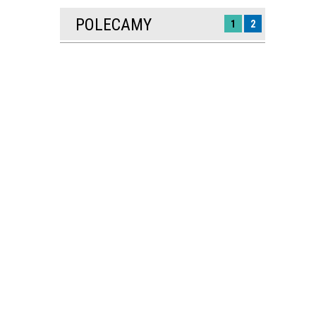
POLECAMY
1
2